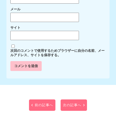
メール
サイト
次回のコメントで使用するためブラウザーに自分の名前、メー
ルアドレス、サイトを保存する。
前の記事へ
次の記事へ