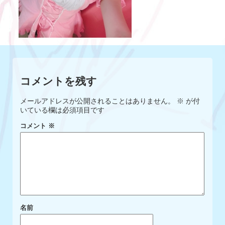
コメントを残す
メールアドレスが公開されることはありません。
※
が付
いている欄は必須項目です
コメント
※
名前