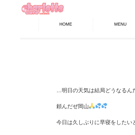
HOME
MENU
…明日の天気は結局どうなるん
頼んだぜ岡山
今日は久しぶりに早寝をしたい