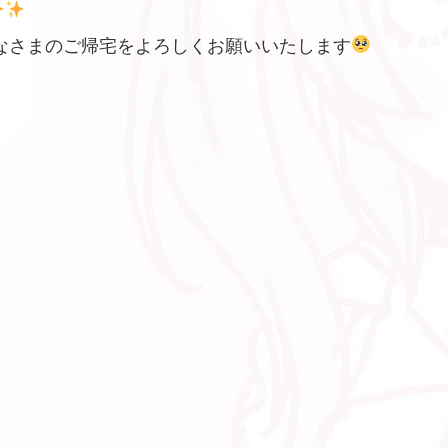
なさまのご帰宅をよろしくお願いいたします