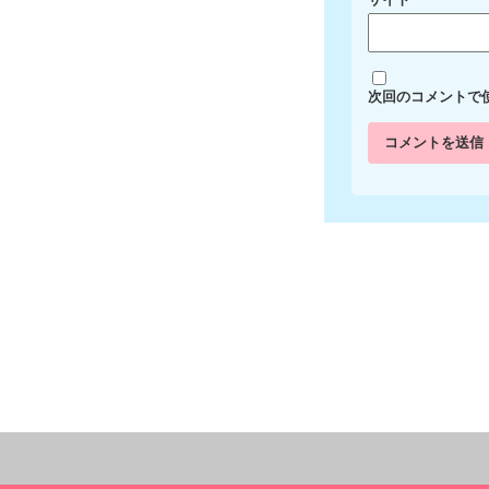
次回のコメントで