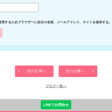
使用するためブラウザーに自分の名前、メールアドレス、サイトを保存する。
前の記事へ
次の記事へ
ブログ一覧へ
LINEでお問合せ