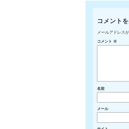
コメントを
メールアドレス
コメント
※
名前
メール
サイト