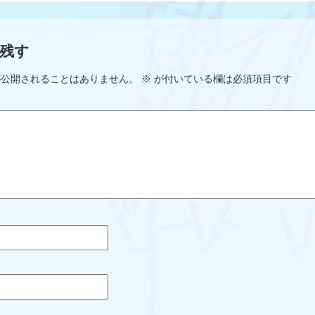
残す
が公開されることはありません。
※
が付いている欄は必須項目です