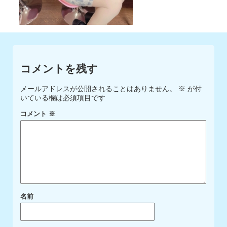
コメントを残す
メールアドレスが公開されることはありません。
※
が付
いている欄は必須項目です
コメント
※
名前