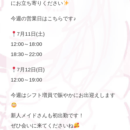
にお立ち寄りください
今週の営業日はこちらです♪
7月11日(土)
12:00～18:00
18:30～22:00
7月12日(日)
12:00～19:00
今週はシフト増員で賑やかにお出迎えします
新人メイドさんも初出勤です！
ぜひ会いに来てくださいね