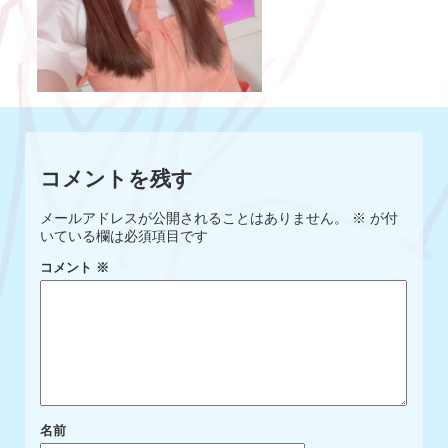
コメントを残す
メールアドレスが公開されることはありません。
※
が付
いている欄は必須項目です
コメント
※
名前