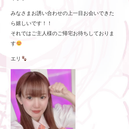
みなさまお誘い合わせの上一目お会いできた
ら嬉しいです！！
それではご主人様のご帰宅お待ちしておりま
す
エリ