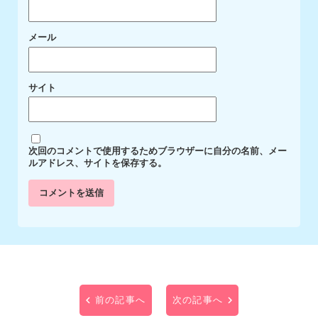
メール
サイト
次回のコメントで使用するためブラウザーに自分の名前、メー
ルアドレス、サイトを保存する。
前の記事へ
次の記事へ