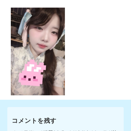
コメントを残す