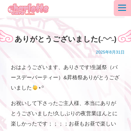
ありがとうございました(˶ᵔᵕᵔ˶)
2025年8月31日
おはようございます、ありさです!生誕祭（バ
ースデーパーティー）&昇格祭ありがとうござ
いました
⋆꙳
お祝いして下さったご主人様、本当にありが
とうございました!久しぶりの夜営業ほんとに
楽しかったです；；；；お昼もお昼で楽しい