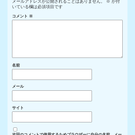
メールアドレスが公開されることはありません。
※
が付
いている欄は必須項目です
コメント
※
名前
メール
サイト
次回のコメントで使用するためブラウザーに自分の名前、メー