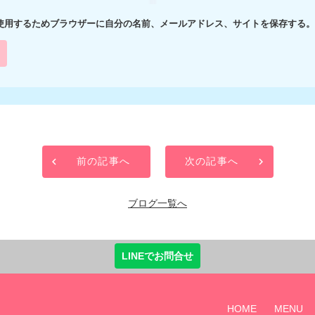
使用するためブラウザーに自分の名前、メールアドレス、サイトを保存する。
前の記事へ
次の記事へ
ブログ一覧へ
LINEでお問合せ
HOME
MENU