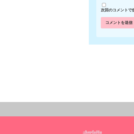
次回のコメントで