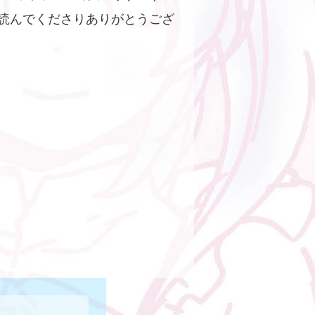
で読んでくださりありがとうござ