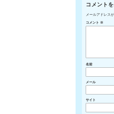
コメントを
メールアドレス
コメント
※
名前
メール
サイト