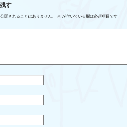
残す
が公開されることはありません。
※
が付いている欄は必須項目です