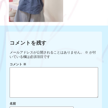
コメントを残す
メールアドレスが公開されることはありません。
※
が付
いている欄は必須項目です
コメント
※
名前