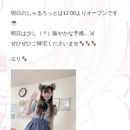
明日のしゃるろっとは12:00よりオープンです
明日は少し（？）賑やかな予感…
ぜひぜひご帰宅くださいませ
エリ