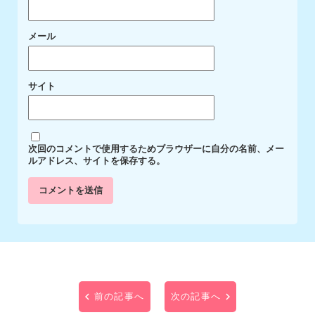
メール
サイト
次回のコメントで使用するためブラウザーに自分の名前、メー
ルアドレス、サイトを保存する。
前の記事へ
次の記事へ