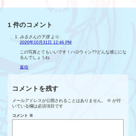
1 件のコメント
みるさんの下僕
より:
2020年10月31日 12:46 PM
この写真とてもいいです！ハロウィン??どんな感じにな
るんでしょうね
返信
コメントを残す
メールアドレスが公開されることはありません。
※
が付
いている欄は必須項目です
コメント
※