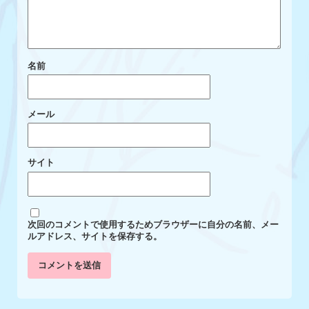
名前
メール
サイト
次回のコメントで使用するためブラウザーに自分の名前、メー
ルアドレス、サイトを保存する。