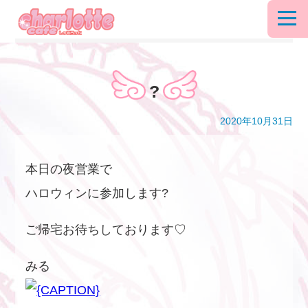
?
2020年10月31日
本日の夜営業で
ハロウィンに参加します?
ご帰宅お待ちしております♡
みる