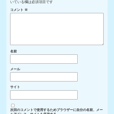
いている欄は必須項目です
コメント
※
名前
メール
サイト
次回のコメントで使用するためブラウザーに自分の名前、メー