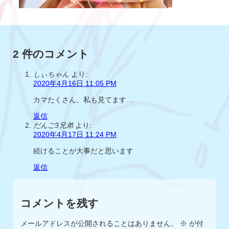
2 件のコメント
しぃちゃん
より:
2020年4月16日 11:05 PM
カマたくさん、私も見てます…
返信
だんご3兄弟
より:
2020年4月17日 11:24 PM
続けることが大事だと思います
返信
コメントを残す
メールアドレスが公開されることはありません。
※
が付