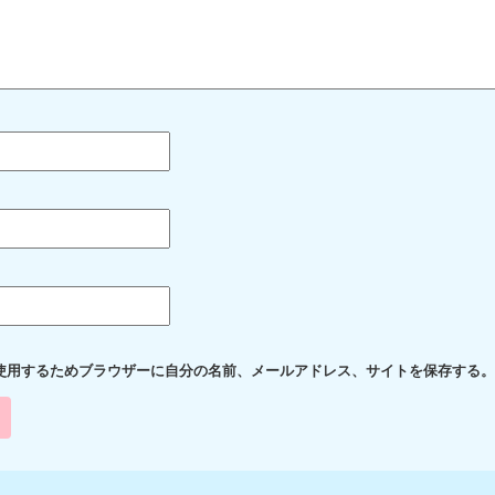
使用するためブラウザーに自分の名前、メールアドレス、サイトを保存する。