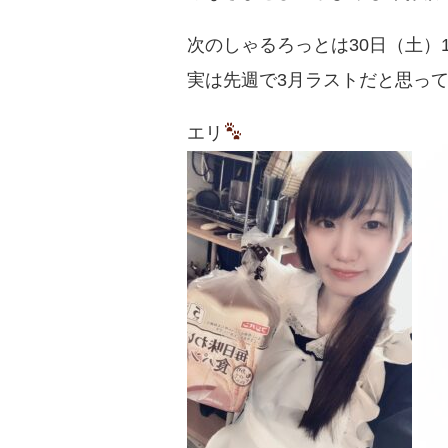
次のしゃるろっとは30日（土）1
実は先週で3月ラストだと思っ
エリ