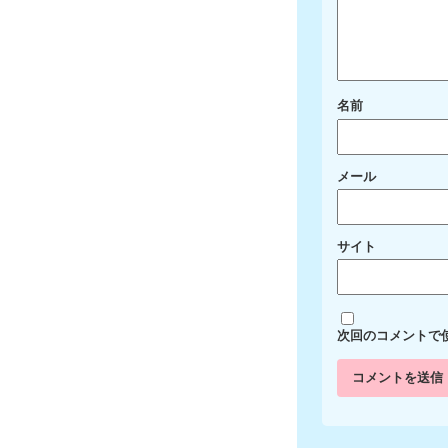
名前
メール
サイト
次回のコメントで