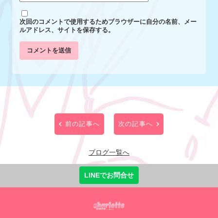
次回のコメントで使用するためブラウザーに自分の名前、メー
ルアドレス、サイトを保存する。
前の記事へ
次の記事へ
ブログ一覧へ
LINEでお問合せ