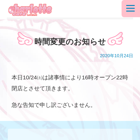
時間変更のお知らせ
2020年10月24日
本日10/24㈯は諸事情により16時オープン22時
閉店とさせて頂きます。
急な告知で申し訳ございません。