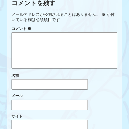
コメントを残す
メールアドレスが公開されることはありません。
※
が付
いている欄は必須項目です
コメント
※
名前
メール
サイト