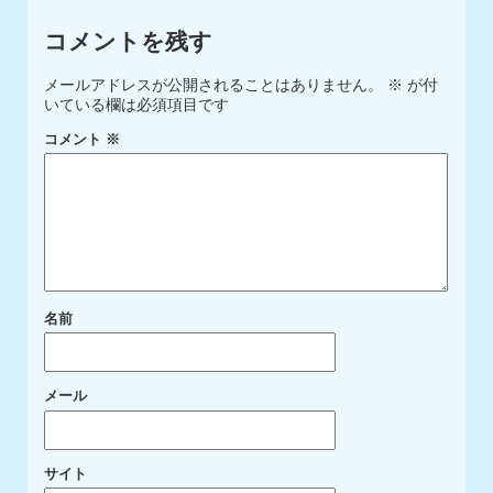
コメントを残す
メールアドレスが公開されることはありません。
※
が付
いている欄は必須項目です
コメント
※
名前
メール
サイト