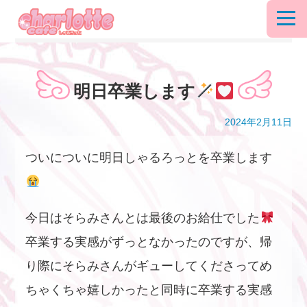
明日卒業します
2024年2月11日
ついについに明日しゃるろっとを卒業します
今日はそらみさんとは最後のお給仕でした
卒業する実感がずっとなかったのですが、帰
り際にそらみさんがギューしてくださってめ
ちゃくちゃ嬉しかったと同時に卒業する実感