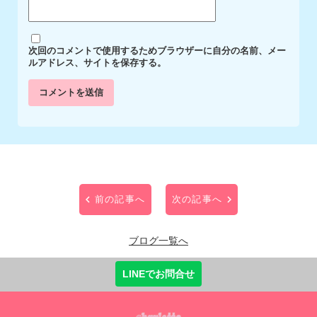
次回のコメントで使用するためブラウザーに自分の名前、メー
ルアドレス、サイトを保存する。
前の記事へ
次の記事へ
ブログ一覧へ
LINEでお問合せ