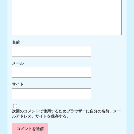
名前
メール
サイト
次回のコメントで使用するためブラウザーに自分の名前、メー
ルアドレス、サイトを保存する。