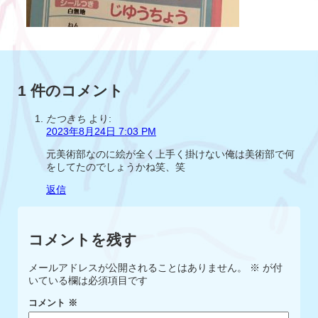
1 件のコメント
たつきち
より:
2023年8月24日 7:03 PM
元美術部なのに絵が全く上手く掛けない俺は美術部で何
をしてたのでしょうかね笑、笑
返信
コメントを残す
メールアドレスが公開されることはありません。
※
が付
いている欄は必須項目です
コメント
※