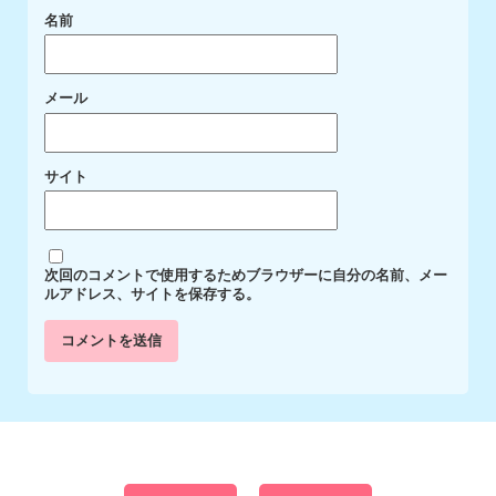
名前
メール
サイト
次回のコメントで使用するためブラウザーに自分の名前、メー
ルアドレス、サイトを保存する。