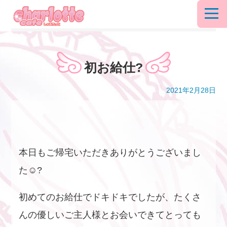
初お給仕?
2021年2月28日
本日もご帰宅いただきありがとうございまし
た☺?
初めてのお給仕でドキドキでしたが、たくさ
んの優しいご主人様とお会いできてとっても