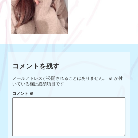
コメントを残す
メールアドレスが公開されることはありません。
※
が付
いている欄は必須項目です
コメント
※