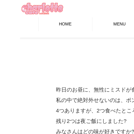
HOME
MENU
昨日のお昼に、無性にミスドが
私の中で絶対外せないのは、ポ
4つありますが、2つ食べたとこ
残り2つは夜ご飯にしました?
みなさんはどの味が好きですか