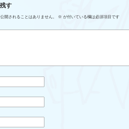
残す
が公開されることはありません。
※
が付いている欄は必須項目です