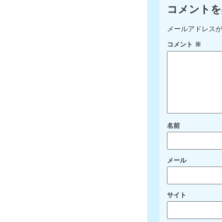
コメントを
メールアドレス
コメント
※
名前
メール
サイト