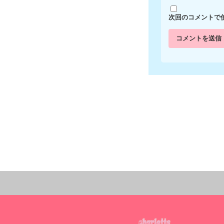
次回のコメントで