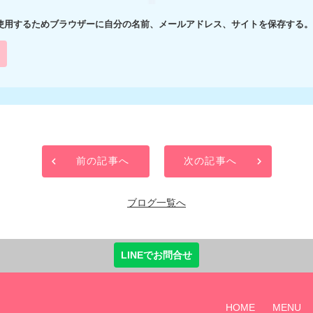
使用するためブラウザーに自分の名前、メールアドレス、サイトを保存する。
前の記事へ
次の記事へ
ブログ一覧へ
LINEでお問合せ
HOME
MENU