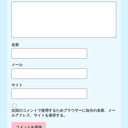
名前
メール
サイト
次回のコメントで使用するためブラウザーに自分の名前、メー
ルアドレス、サイトを保存する。