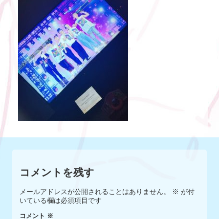
コメントを残す
メールアドレスが公開されることはありません。
※
が付
いている欄は必須項目です
コメント
※