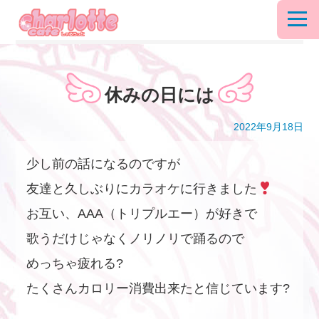
休みの日には
2022年9月18日
少し前の話になるのですが
友達と久しぶりにカラオケに行きました
お互い、AAA（トリプルエー）が好きで
歌うだけじゃなくノリノリで踊るので
めっちゃ疲れる?
たくさんカロリー消費出来たと信じています?