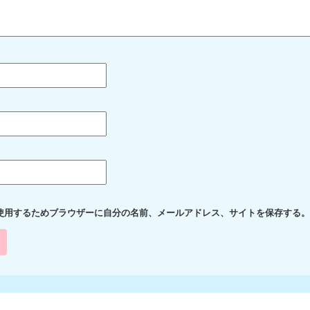
使用するためブラウザーに自分の名前、メールアドレス、サイトを保存する。