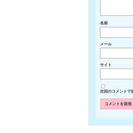
名前
メール
サイト
次回のコメントで