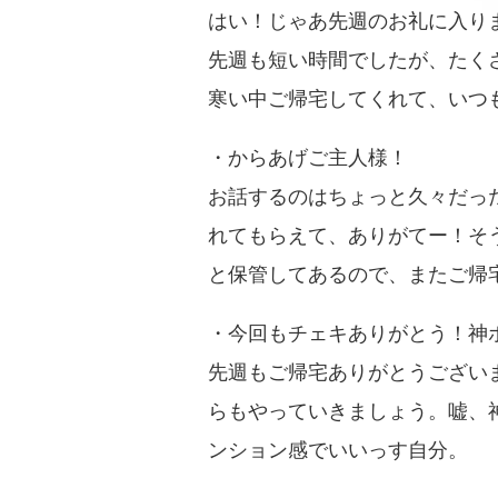
はい！じゃあ先週のお礼に入り
先週も短い時間でしたが、たく
寒い中ご帰宅してくれて、いつ
・からあげご主人様！
お話するのはちょっと久々だっ
れてもらえて、ありがてー！そ
と保管してあるので、またご帰
・今回もチェキありがとう！神
先週もご帰宅ありがとうござい
らもやっていきましょう。嘘、
ンション感でいいっす自分。