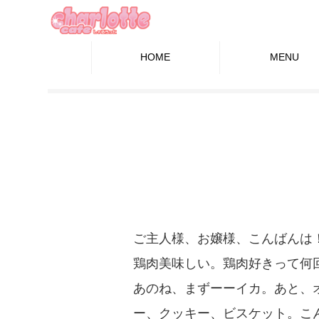
HOME
MENU
ご主人様、お嬢様、こんばんは
鶏肉美味しい。鶏肉好きって何
あのね、まずーーイカ。あと、
ー、クッキー、ビスケット。こ