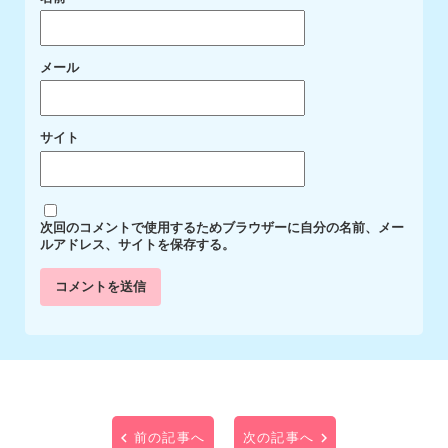
メール
サイト
次回のコメントで使用するためブラウザーに自分の名前、メー
ルアドレス、サイトを保存する。
前の記事へ
次の記事へ