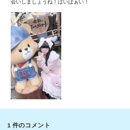
会いしましょうね！ばいばぁい！
1 件のコメント