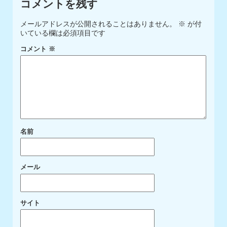
コメントを残す
メールアドレスが公開されることはありません。
※
が付
いている欄は必須項目です
コメント
※
名前
メール
サイト