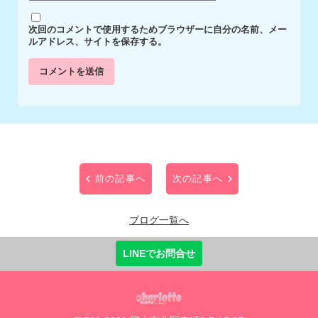
次回のコメントで使用するためブラウザーに自分の名前、メー
ルアドレス、サイトを保存する。
前の記事へ
次の記事へ
ブログ一覧へ
LINEでお問合せ