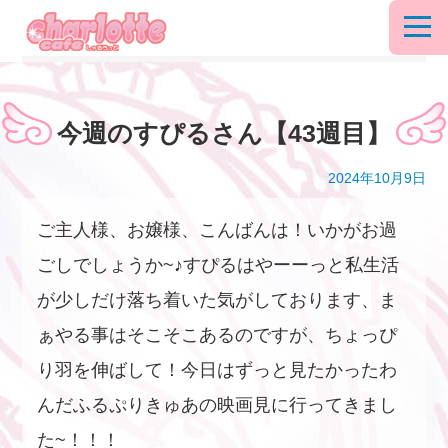
今週のすぴるさん【43週目】
2024年10月9日
ご主人様、お嬢様、こんばんは！いかがお過
ごしでしょうか~♪すぴるはやーーっと私生活
が少しだけ落ち着いた気がしております、ま
ぁやる事はそこそこあるのですが、ちょっぴ
り羽を伸ばして！今日はずっと見たかったわ
んだふるぷりきゅあの映画見に行ってきまし
た~！！！