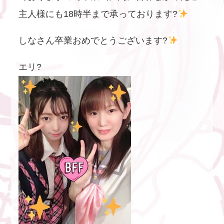
主人様にも18時半まで承っております?
しなさん卒業おめでとうございます?
エリ?