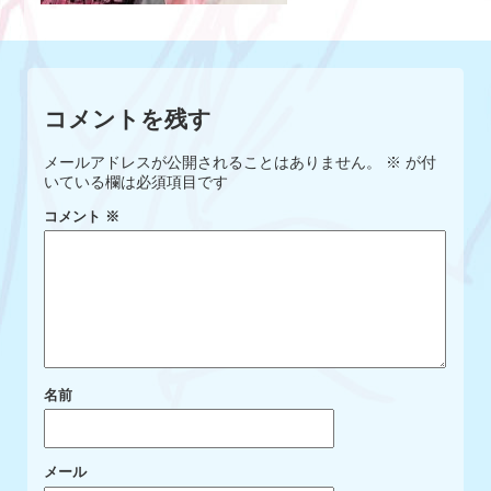
コメントを残す
メールアドレスが公開されることはありません。
※
が付
いている欄は必須項目です
コメント
※
名前
メール