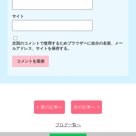
サイト
次回のコメントで使用するためブラウザーに自分の名前、メー
ルアドレス、サイトを保存する。
前の記事へ
次の記事へ
ブログ一覧へ