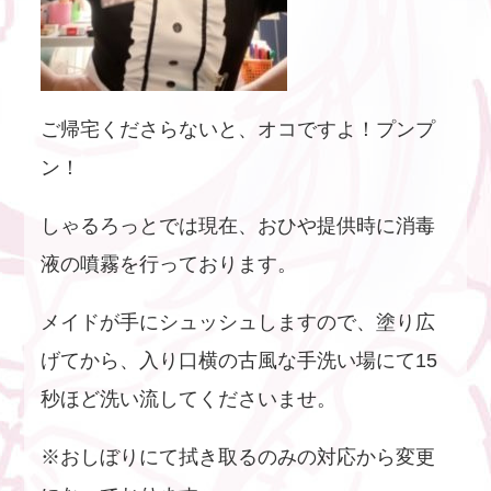
ご帰宅くださらないと、オコですよ！プンプ
ン！
しゃるろっとでは現在、おひや提供時に消毒
液の噴霧を行っております。
メイドが手にシュッシュしますので、塗り広
げてから、入り口横の古風な手洗い場にて15
秒ほど洗い流してくださいませ。
※おしぼりにて拭き取るのみの対応から変更