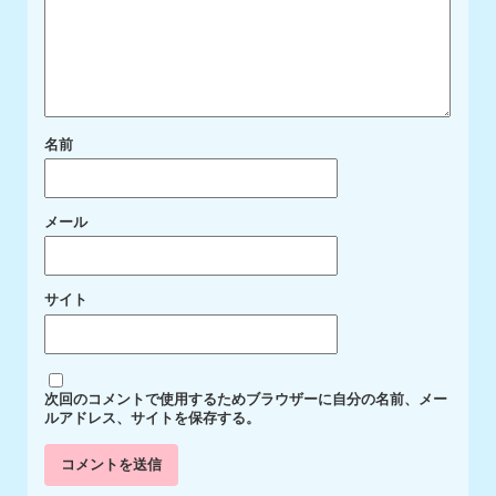
名前
メール
サイト
次回のコメントで使用するためブラウザーに自分の名前、メー
ルアドレス、サイトを保存する。