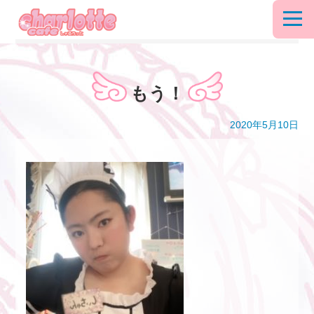
もう！
2020年5月10日