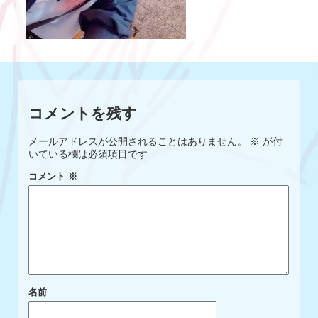
コメントを残す
メールアドレスが公開されることはありません。
※
が付
いている欄は必須項目です
コメント
※
名前