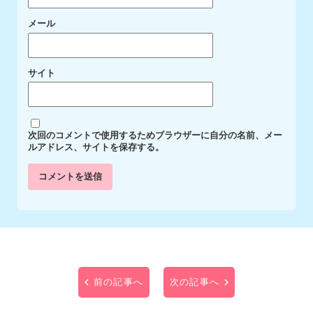
メール
サイト
次回のコメントで使用するためブラウザーに自分の名前、メー
ルアドレス、サイトを保存する。
前の記事へ
次の記事へ