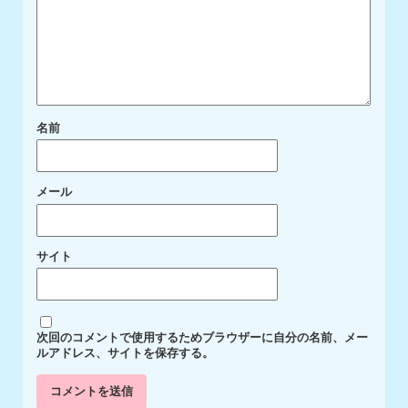
名前
メール
サイト
次回のコメントで使用するためブラウザーに自分の名前、メー
ルアドレス、サイトを保存する。