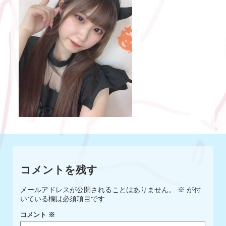
コメントを残す
メールアドレスが公開されることはありません。
※
が付
いている欄は必須項目です
コメント
※