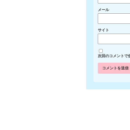
メール
サイト
次回のコメントで