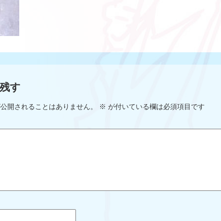
残す
が公開されることはありません。
※
が付いている欄は必須項目です