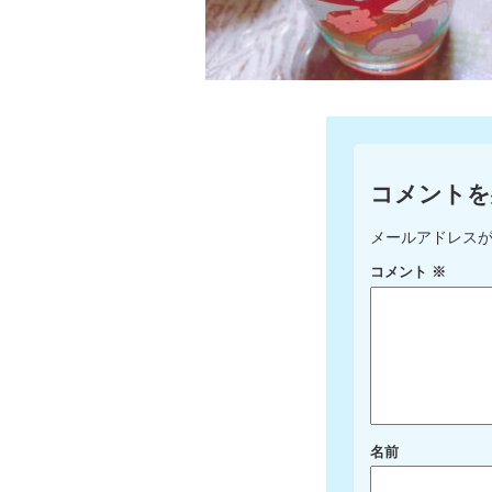
コメントを
メールアドレス
コメント
※
名前