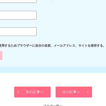
使用するためブラウザーに自分の名前、メールアドレス、サイトを保存する。
前の記事へ
次の記事へ