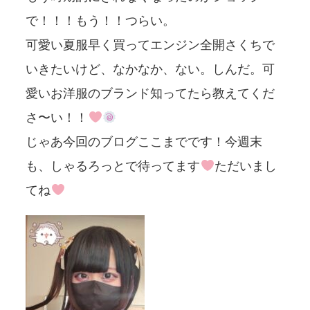
で！！！もう！！つらい。
可愛い夏服早く買ってエンジン全開さくちで
いきたいけど、なかなか、ない。しんだ。可
愛いお洋服のブランド知ってたら教えてくだ
さ〜い！！
じゃあ今回のブログここまでです！今週末
も、しゃるろっとで待ってます
ただいまし
てね