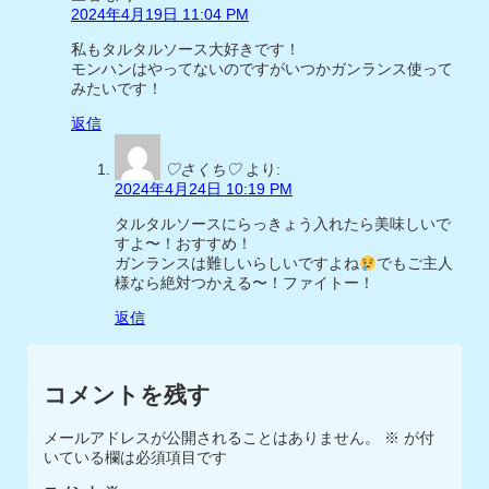
2024年4月19日 11:04 PM
私もタルタルソース大好きです！
モンハンはやってないのですがいつかガンランス使って
みたいです！
返信
♡さくち♡
より:
2024年4月24日 10:19 PM
タルタルソースにらっきょう入れたら美味しいで
すよ〜！おすすめ！
ガンランスは難しいらしいですよね
でもご主人
様なら絶対つかえる〜！ファイトー！
返信
コメントを残す
メールアドレスが公開されることはありません。
※
が付
いている欄は必須項目です