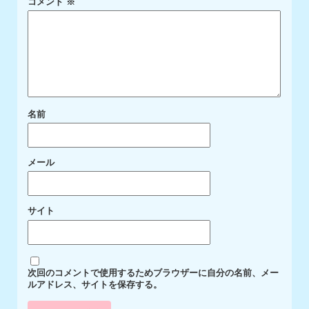
コメント
※
名前
メール
サイト
次回のコメントで使用するためブラウザーに自分の名前、メー
ルアドレス、サイトを保存する。