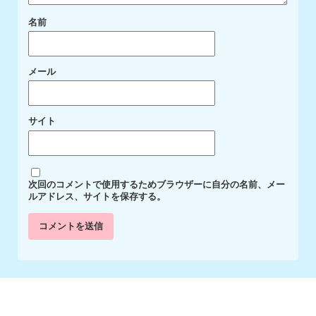
名前
メール
サイト
次回のコメントで使用するためブラウザーに自分の名前、メー
ルアドレス、サイトを保存する。