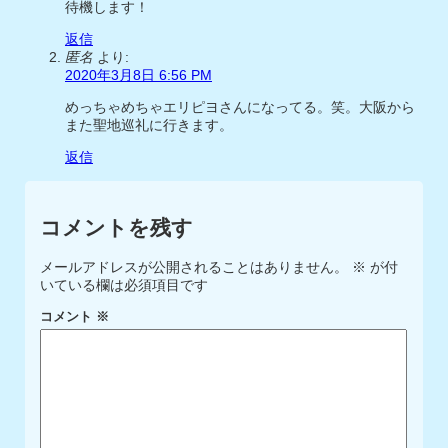
待機します！
返信
匿名
より:
2020年3月8日 6:56 PM
めっちゃめちゃエリピヨさんになってる。笑。大阪から
また聖地巡礼に行きます。
返信
コメントを残す
メールアドレスが公開されることはありません。
※
が付
いている欄は必須項目です
コメント
※