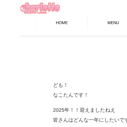
HOME
MENU
ども！
なこたんです！
2025年！！迎えましたねえ
皆さんはどんな一年にしたいで