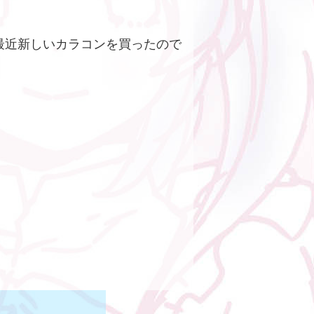
が、最近新しいカラコンを買ったので