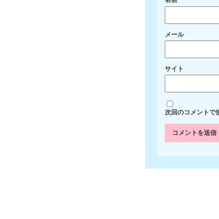
名前
メール
サイト
次回のコメントで