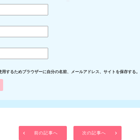
使用するためブラウザーに自分の名前、メールアドレス、サイトを保存する。
前の記事へ
次の記事へ