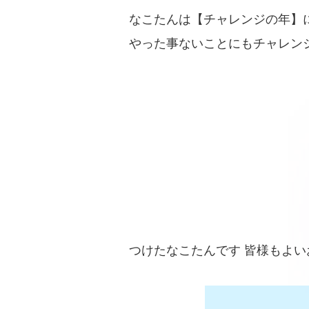
なこたんは【チャレンジの年】
やった事ないことにもチャレンジ！
つけたなこたんです 皆様もよ