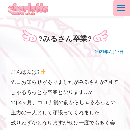
?みるさん卒業?
2021年7月17日
こんばんは?
先日お知らせがありましたがみるさんが7月で
しゃるろっとを卒業となります…?
1年4ヶ月、コロナ禍の前からしゃるろっとの
主力の一人として頑張ってくれました
残りわずかとなりますがぜひ一度でも多く会