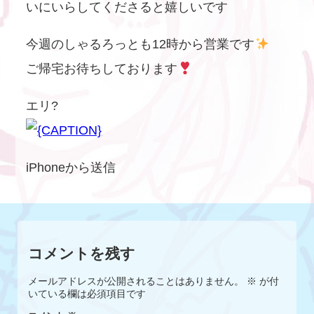
いにいらしてくださると嬉しいです
今週のしゃるろっとも12時から営業です
ご帰宅お待ちしております
エリ?
iPhoneから送信
コメントを残す
メールアドレスが公開されることはありません。
※
が付
いている欄は必須項目です