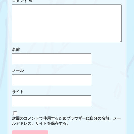
コメント
※
名前
メール
サイト
次回のコメントで使用するためブラウザーに自分の名前、メー
ルアドレス、サイトを保存する。