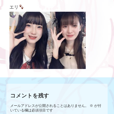
エリ
コメントを残す
メールアドレスが公開されることはありません。
※
が付
いている欄は必須項目です