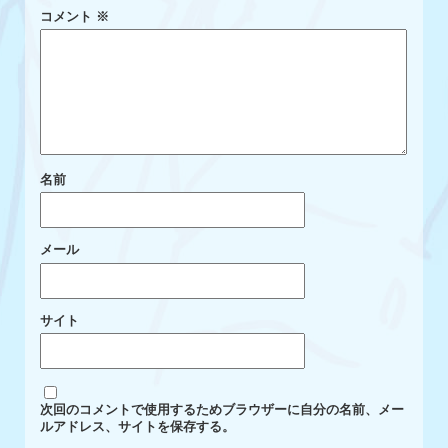
コメント
※
名前
メール
サイト
次回のコメントで使用するためブラウザーに自分の名前、メー
ルアドレス、サイトを保存する。