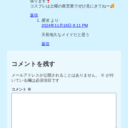
張ります
コスプレは土曜の夜営業でぜひ見にきてねー
返信
匿名
より:
2024年11月18日 8:11 PM
天長地久なメイドだと思う
返信
コメントを残す
メールアドレスが公開されることはありません。
※
が付
いている欄は必須項目です
コメント
※