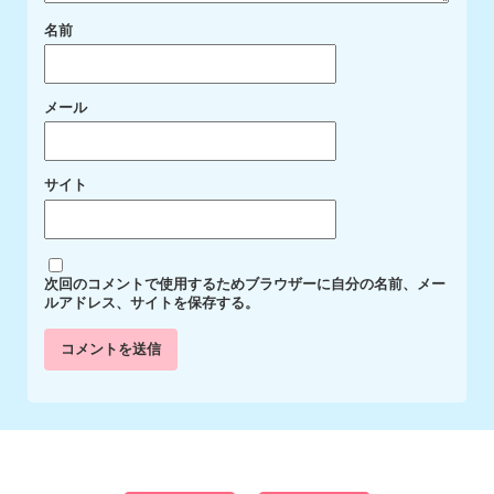
名前
メール
サイト
次回のコメントで使用するためブラウザーに自分の名前、メー
ルアドレス、サイトを保存する。